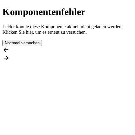
Komponentenfehler
Leider konnte diese Komponente aktuell nicht geladen werden.
Klicken Sie hier, um es erneut zu versuchen.
Nochmal versuchen