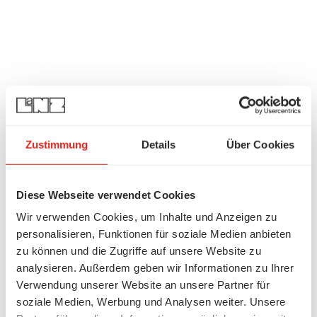
Zustimmung
Details
Über Cookies
Diese Webseite verwendet Cookies
Wir verwenden Cookies, um Inhalte und Anzeigen zu
personalisieren, Funktionen für soziale Medien anbieten
zu können und die Zugriffe auf unsere Website zu
analysieren. Außerdem geben wir Informationen zu Ihrer
Verwendung unserer Website an unsere Partner für
soziale Medien, Werbung und Analysen weiter. Unsere