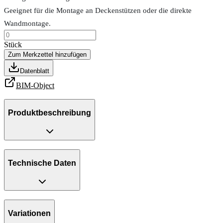
Geeignet für die Montage an Deckenstützen oder die direkte
Wandmontage.
Stück
Zum Merkzettel hinzufügen
Datenblatt
BIM-Object
Produktbeschreibung
Technische Daten
Variationen