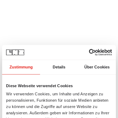
Zustimmung
Details
Über Cookies
Diese Webseite verwendet Cookies
Wir verwenden Cookies, um Inhalte und Anzeigen zu
personalisieren, Funktionen für soziale Medien anbieten
zu können und die Zugriffe auf unsere Website zu
analysieren. Außerdem geben wir Informationen zu Ihrer