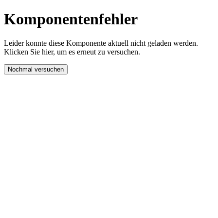
Komponentenfehler
Leider konnte diese Komponente aktuell nicht geladen werden.
Klicken Sie hier, um es erneut zu versuchen.
Nochmal versuchen