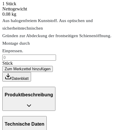
1
Stück
Nettogewicht
0.08 kg
Aus halogenfreiem Kunststoff. Aus optischen und
sicherheitstechnischen
Gründen zur Abdeckung der frontseitigen Schienenöffnung.
Montage durch
Einpressen.
Stück
Zum Merkzettel hinzufügen
Datenblatt
Produktbeschreibung
Technische Daten