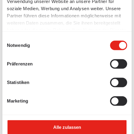
Verwendung unserer Website an unsere Partner für
soziale Medien, Werbung und Analysen weiter. Unsere
Partner führen diese Informationen möglicherweise mit
weiteren Daten zusammen, die Sie ihnen bereitgestellt
haben oder die sie im Rahmen Ihrer Nutzung der Dienste
gesammelt haben.
Einwilligungsauswahl
Notwendig
Präferenzen
Statistiken
Marketing
Alle zulassen