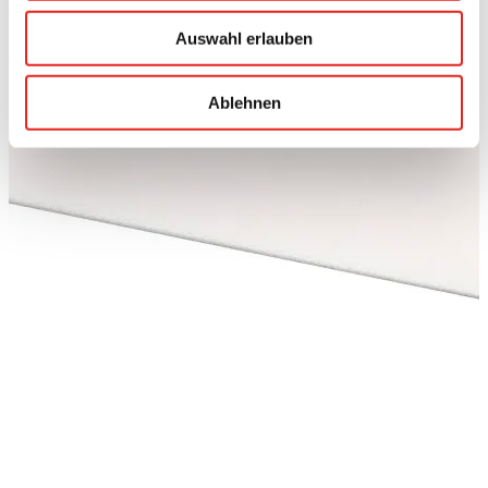
Auswahl erlauben
Ablehnen