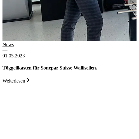
News
—
01.05.2023
Töggelikasten für Sonepar Suisse Wallisellen.
Weiterlesen