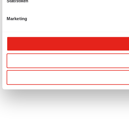
Statistiken
Marketing