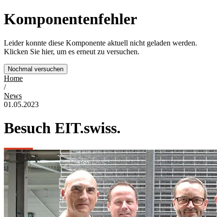
Komponentenfehler
Leider konnte diese Komponente aktuell nicht geladen werden.
Klicken Sie hier, um es erneut zu versuchen.
Nochmal versuchen
Home
/
News
01.05.2023
Besuch EIT.swiss.