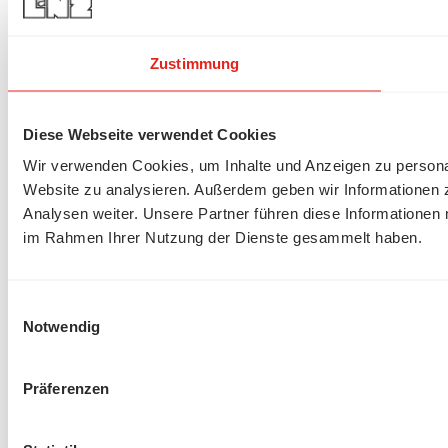
Zustimmung
Diese Webseite verwendet Cookies
Wir verwenden Cookies, um Inhalte und Anzeigen zu personali
Website zu analysieren. Außerdem geben wir Informationen 
Analysen weiter. Unsere Partner führen diese Informationen 
im Rahmen Ihrer Nutzung der Dienste gesammelt haben.
Einwilligungsauswahl
Notwendig
Präferenzen