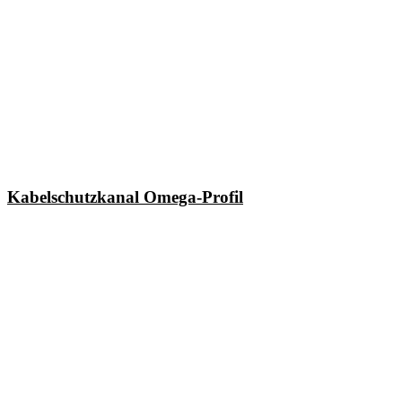
Kabelschutzkanal Omega-Profil