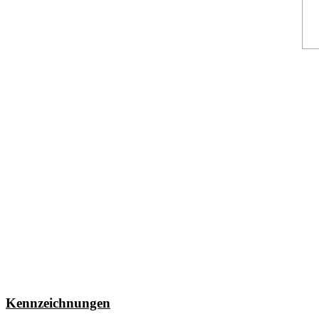
Kennzeichnungen