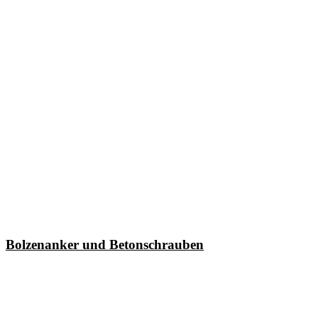
Bolzenanker und Betonschrauben