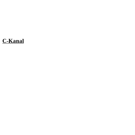
C-Kanal