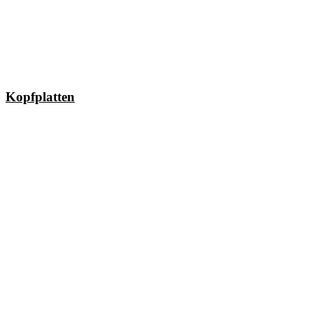
Kopfplatten