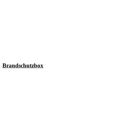
Brandschutzbox