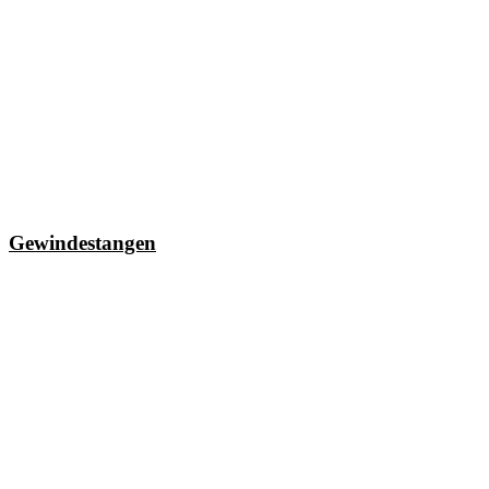
Gewindestangen