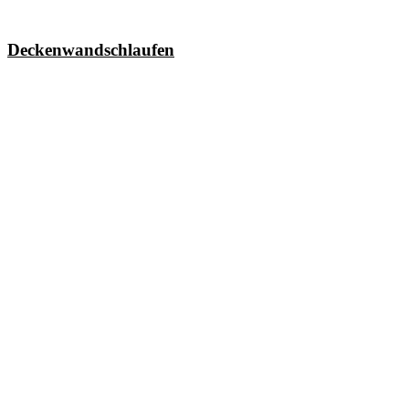
Deckenwandschlaufen