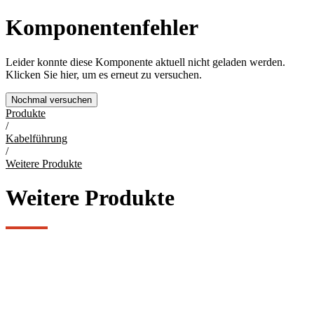
Komponentenfehler
Leider konnte diese Komponente aktuell nicht geladen werden.
Klicken Sie hier, um es erneut zu versuchen.
Nochmal versuchen
Produkte
/
Kabelführung
/
Weitere Produkte
Weitere Produkte