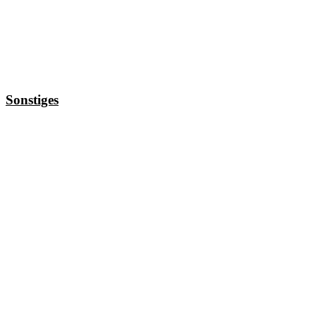
Sonstiges