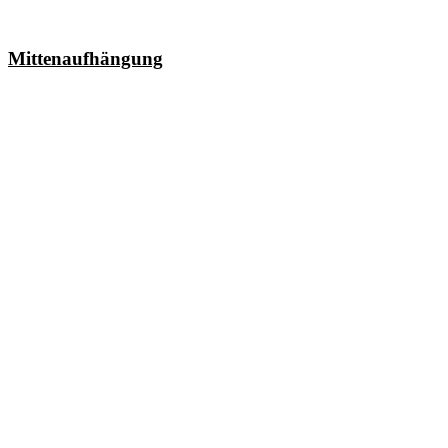
Mittenaufhängung