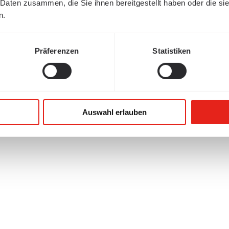
 Daten zusammen, die Sie ihnen bereitgestellt haben oder die s
n.
Präferenzen
Statistiken
Auswahl erlauben