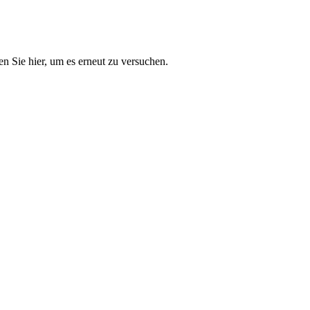
n Sie hier, um es erneut zu versuchen.