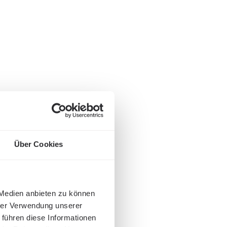
Über Cookies
 Medien anbieten zu können
hrer Verwendung unserer
 führen diese Informationen