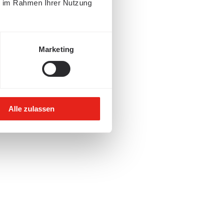
ie im Rahmen Ihrer Nutzung
Marketing
Alle zulassen