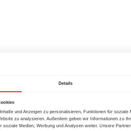
Details
Cookies
nhalte und Anzeigen zu personalisieren, Funktionen für soziale
Website zu analysieren. Außerdem geben wir Informationen zu I
r soziale Medien, Werbung und Analysen weiter. Unsere Partner