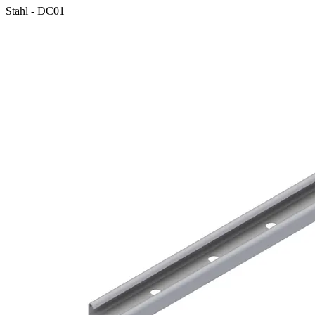
Stahl - DC01