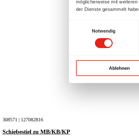
möglicherweise mit weiteren
der Dienste gesammelt habe
Einwilligungsauswahl
Notwendig
Ablehnen
308571
|
127082816
Schiebestiel zu MB/KB/KP