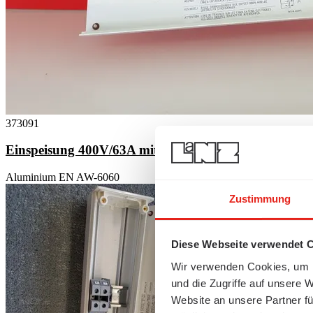
373091
Einspeisung 400V/63A mitte, weiss
Aluminium EN AW-6060
Zustimmung
Diese Webseite verwendet 
Wir verwenden Cookies, um I
und die Zugriffe auf unsere 
Website an unsere Partner fü