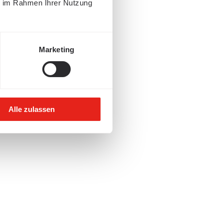
ie im Rahmen Ihrer Nutzung
Marketing
Alle zulassen