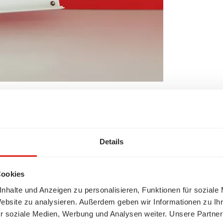
Details
Cookies
nhalte und Anzeigen zu personalisieren, Funktionen für soziale
Website zu analysieren. Außerdem geben wir Informationen zu I
r soziale Medien, Werbung und Analysen weiter. Unsere Partner