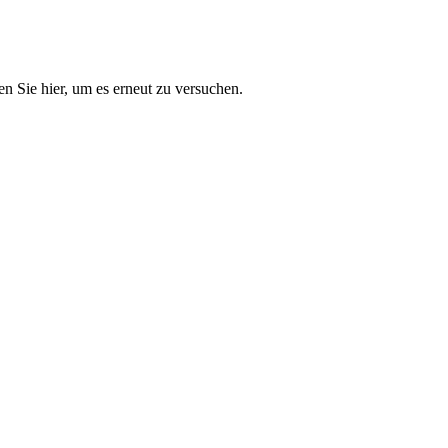
n Sie hier, um es erneut zu versuchen.