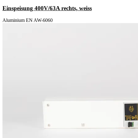
Einspeisung 400V/63A rechts, weiss
Aluminium EN AW-6060