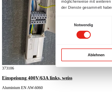
möglicherweise mit weiteren
der Dienste gesammelt habe
Einwilligungsauswahl
Notwendig
Ablehnen
373106
Einspeisung 400V/63A links, weiss
Aluminium EN AW-6060