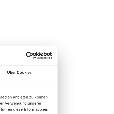
Über Cookies
 Medien anbieten zu können
hrer Verwendung unserer
 führen diese Informationen