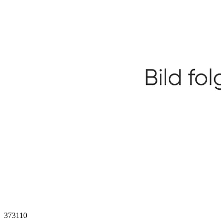
373110