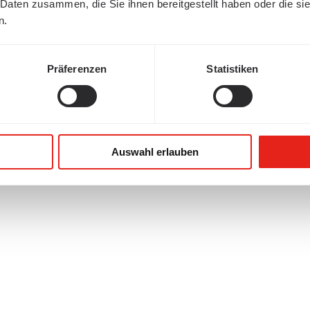
 Daten zusammen, die Sie ihnen bereitgestellt haben oder die s
n.
Präferenzen
Statistiken
Auswahl erlauben