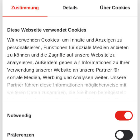
Zustimmung
Details
Über Cookies
Diese Webseite verwendet Cookies
Wir verwenden Cookies, um Inhalte und Anzeigen zu
personalisieren, Funktionen für soziale Medien anbieten
zu können und die Zugriffe auf unsere Website zu
analysieren. Außerdem geben wir Informationen zu Ihrer
Verwendung unserer Website an unsere Partner für
soziale Medien, Werbung und Analysen weiter. Unsere
Partner führen diese Informationen möglicherweise mit
weiteren Daten zusammen, die Sie ihnen bereitgestellt
haben oder die sie im Rahmen Ihrer Nutzung der Dienste
gesammelt haben.
Einwilligungsauswahl
Notwendig
Präferenzen