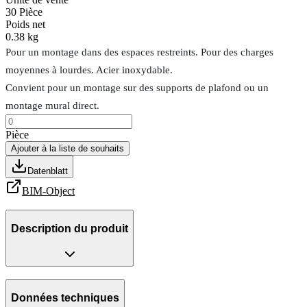
30
Pièce
Poids net
0.38 kg
Pour un montage dans des espaces restreints. Pour des charges
moyennes à lourdes. Acier inoxydable.
Convient pour un montage sur des supports de plafond ou un
montage mural direct.
Pièce
Ajouter à la liste de souhaits
Datenblatt
BIM-Object
Description du produit
Données techniques