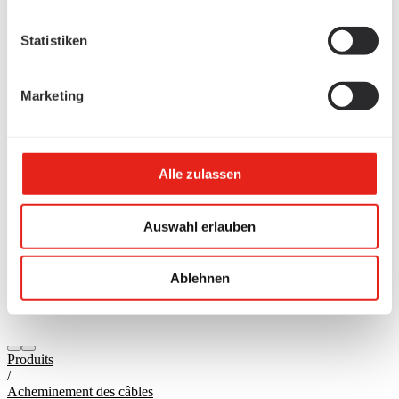
Statistiken
Marketing
Alle zulassen
Auswahl erlauben
Ablehnen
Produits
/
Acheminement des câbles