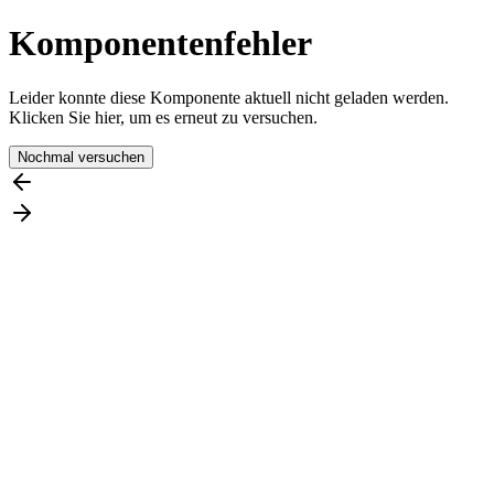
Komponentenfehler
Leider konnte diese Komponente aktuell nicht geladen werden.
Klicken Sie hier, um es erneut zu versuchen.
Nochmal versuchen