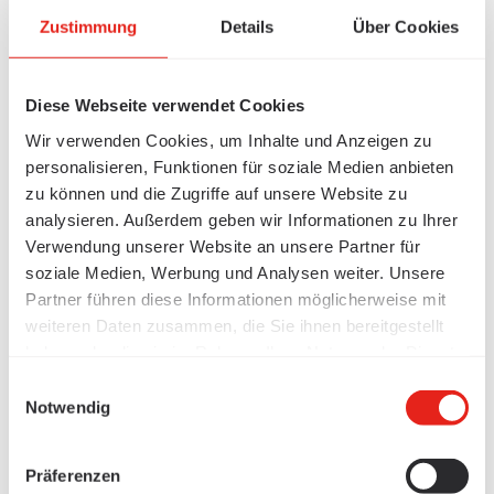
Zustimmung
Details
Über Cookies
Diese Webseite verwendet Cookies
Wir verwenden Cookies, um Inhalte und Anzeigen zu
personalisieren, Funktionen für soziale Medien anbieten
zu können und die Zugriffe auf unsere Website zu
analysieren. Außerdem geben wir Informationen zu Ihrer
Verwendung unserer Website an unsere Partner für
soziale Medien, Werbung und Analysen weiter. Unsere
Partner führen diese Informationen möglicherweise mit
weiteren Daten zusammen, die Sie ihnen bereitgestellt
haben oder die sie im Rahmen Ihrer Nutzung der Dienste
gesammelt haben.
Einwilligungsauswahl
Notwendig
Präferenzen