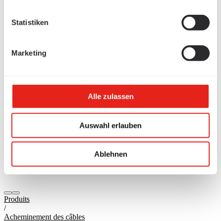
Statistiken
Marketing
Alle zulassen
Auswahl erlauben
Ablehnen
Produits
/
Acheminement des câbles