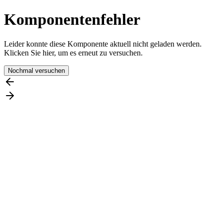
Komponentenfehler
Leider konnte diese Komponente aktuell nicht geladen werden.
Klicken Sie hier, um es erneut zu versuchen.
Nochmal versuchen