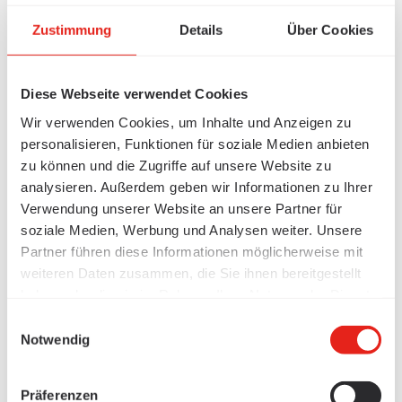
Zustimmung
Details
Über Cookies
Diese Webseite verwendet Cookies
Wir verwenden Cookies, um Inhalte und Anzeigen zu
personalisieren, Funktionen für soziale Medien anbieten
zu können und die Zugriffe auf unsere Website zu
analysieren. Außerdem geben wir Informationen zu Ihrer
Verwendung unserer Website an unsere Partner für
soziale Medien, Werbung und Analysen weiter. Unsere
Partner führen diese Informationen möglicherweise mit
weiteren Daten zusammen, die Sie ihnen bereitgestellt
haben oder die sie im Rahmen Ihrer Nutzung der Dienste
gesammelt haben.
Einwilligungsauswahl
Notwendig
Präferenzen