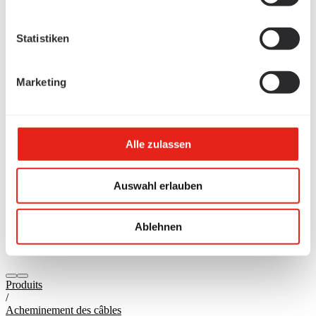
Statistiken
Marketing
Alle zulassen
Auswahl erlauben
Ablehnen
Produits
/
Acheminement des câbles