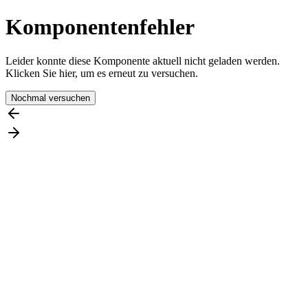
Komponentenfehler
Leider konnte diese Komponente aktuell nicht geladen werden.
Klicken Sie hier, um es erneut zu versuchen.
Nochmal versuchen