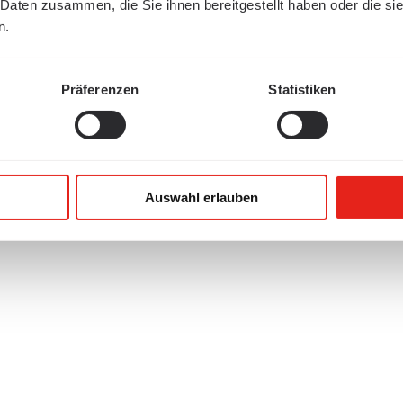
 Daten zusammen, die Sie ihnen bereitgestellt haben oder die s
n.
Präferenzen
Statistiken
Auswahl erlauben