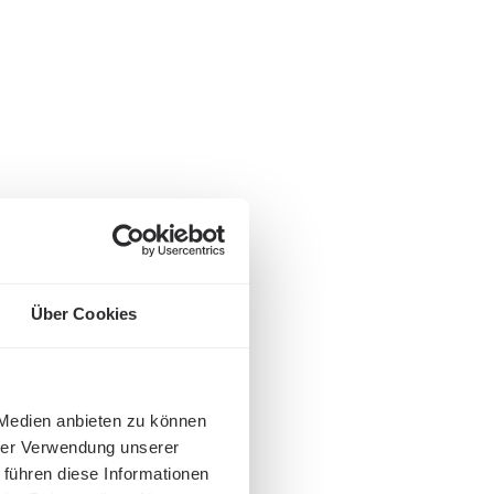
Über Cookies
 Medien anbieten zu können
hrer Verwendung unserer
 führen diese Informationen