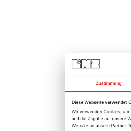
Zustimmung
Diese Webseite verwendet 
Wir verwenden Cookies, um I
und die Zugriffe auf unsere 
Website an unsere Partner fü