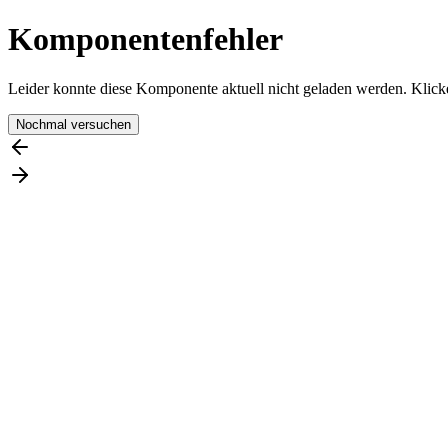
Komponentenfehler
Leider konnte diese Komponente aktuell nicht geladen werden. Klicke
Nochmal versuchen