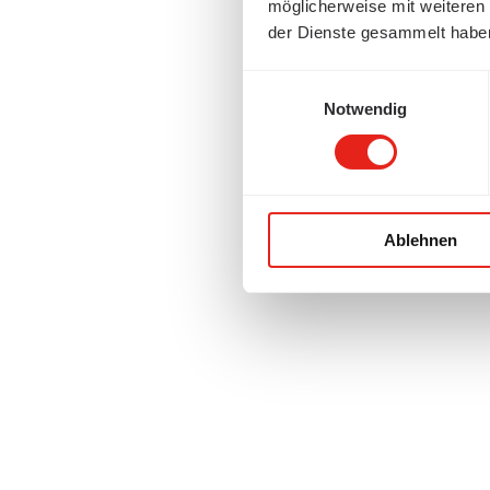
möglicherweise mit weiteren
der Dienste gesammelt habe
Einwilligungsauswahl
Notwendig
Ablehnen