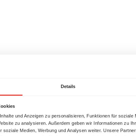
Details
Cookies
nhalte und Anzeigen zu personalisieren, Funktionen für soziale
Website zu analysieren. Außerdem geben wir Informationen zu I
r soziale Medien, Werbung und Analysen weiter. Unsere Partner