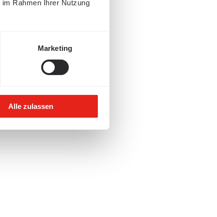
ie im Rahmen Ihrer Nutzung
Marketing
Alle zulassen