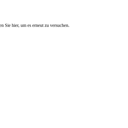
n Sie hier, um es erneut zu versuchen.