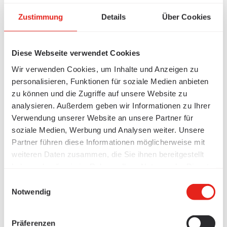
Zustimmung
Details
Über Cookies
Diese Webseite verwendet Cookies
Wir verwenden Cookies, um Inhalte und Anzeigen zu
personalisieren, Funktionen für soziale Medien anbieten
zu können und die Zugriffe auf unsere Website zu
analysieren. Außerdem geben wir Informationen zu Ihrer
Verwendung unserer Website an unsere Partner für
soziale Medien, Werbung und Analysen weiter. Unsere
Partner führen diese Informationen möglicherweise mit
weiteren Daten zusammen, die Sie ihnen bereitgestellt
haben oder die sie im Rahmen Ihrer Nutzung der Dienste
gesammelt haben.
Einwilligungsauswahl
Notwendig
Präferenzen