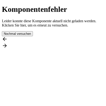
Komponentenfehler
Leider konnte diese Komponente aktuell nicht geladen werden.
Klicken Sie hier, um es erneut zu versuchen.
Nochmal versuchen