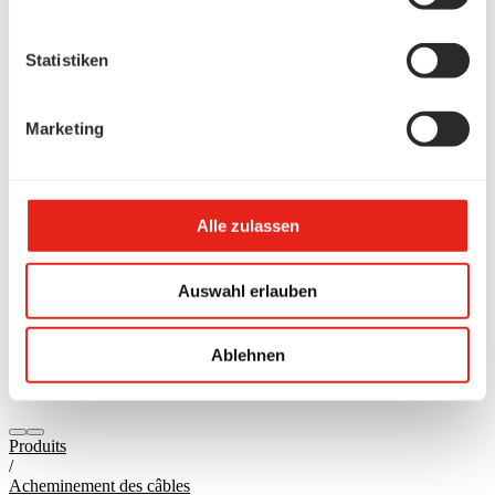
Statistiken
Marketing
Alle zulassen
Auswahl erlauben
Ablehnen
Produits
/
Acheminement des câbles