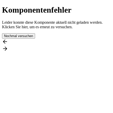
Komponentenfehler
Leider konnte diese Komponente aktuell nicht geladen werden.
Klicken Sie hier, um es erneut zu versuchen.
Nochmal versuchen