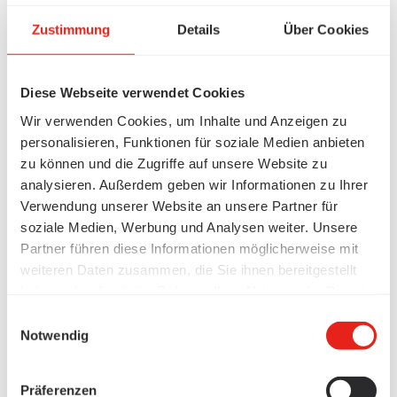
Zustimmung
Details
Über Cookies
Diese Webseite verwendet Cookies
Wir verwenden Cookies, um Inhalte und Anzeigen zu
personalisieren, Funktionen für soziale Medien anbieten
zu können und die Zugriffe auf unsere Website zu
analysieren. Außerdem geben wir Informationen zu Ihrer
Verwendung unserer Website an unsere Partner für
soziale Medien, Werbung und Analysen weiter. Unsere
Partner führen diese Informationen möglicherweise mit
weiteren Daten zusammen, die Sie ihnen bereitgestellt
haben oder die sie im Rahmen Ihrer Nutzung der Dienste
gesammelt haben.
Einwilligungsauswahl
Notwendig
Präferenzen