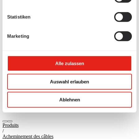
Statistiken
Marketing
Alle zulassen
Auswahl erlauben
Ablehnen
Produits
/
Acheminement des câbles