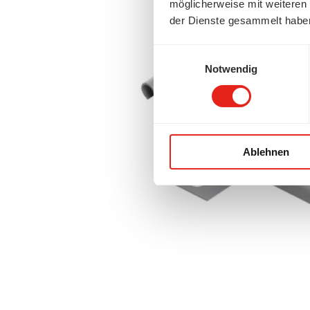
möglicherweise mit weiteren
der Dienste gesammelt habe
Einwilligungsauswahl
Notwendig
Ablehnen