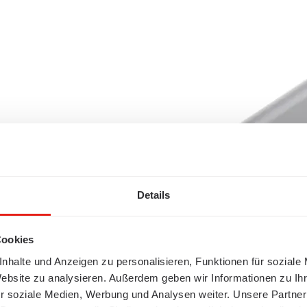
Details
Cookies
nhalte und Anzeigen zu personalisieren, Funktionen für soziale
Website zu analysieren. Außerdem geben wir Informationen zu I
r soziale Medien, Werbung und Analysen weiter. Unsere Partner