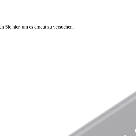
n Sie hier, um es erneut zu versuchen.