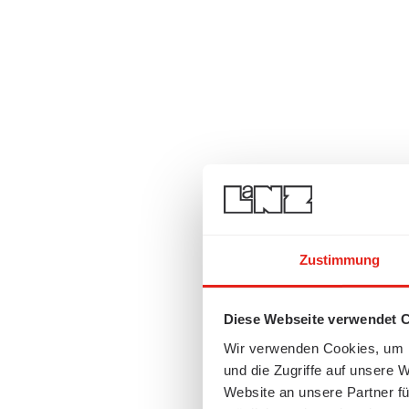
Zustimmung
Diese Webseite verwendet 
Wir verwenden Cookies, um I
und die Zugriffe auf unsere 
Website an unsere Partner fü