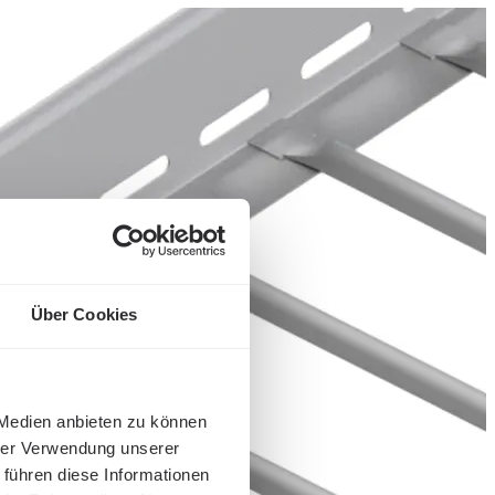
Über Cookies
 Medien anbieten zu können
hrer Verwendung unserer
 führen diese Informationen