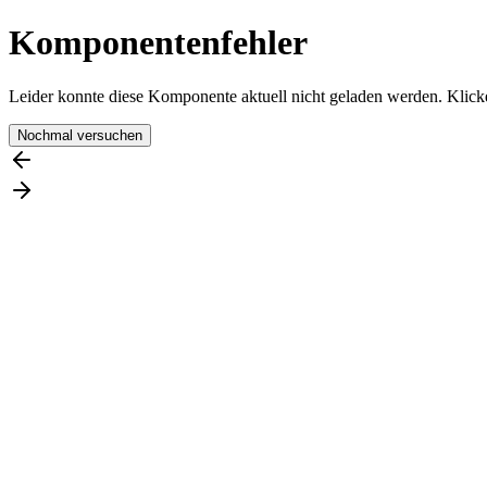
Komponentenfehler
Leider konnte diese Komponente aktuell nicht geladen werden. Klicke
Nochmal versuchen