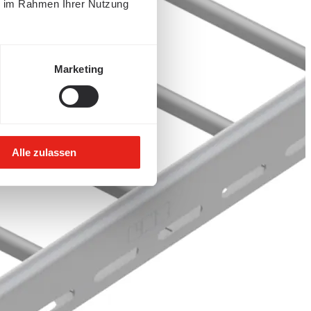
ie im Rahmen Ihrer Nutzung
Marketing
Alle zulassen