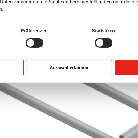
 Daten zusammen, die Sie ihnen bereitgestellt haben oder die s
n.
Präferenzen
Statistiken
Auswahl erlauben