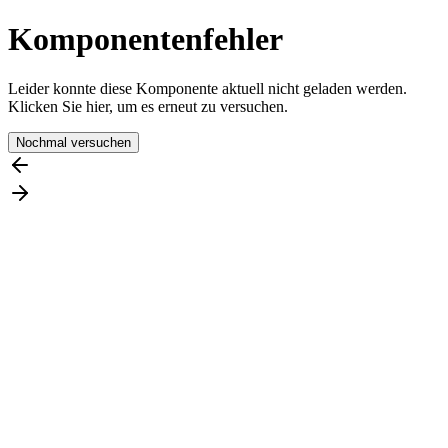
Komponentenfehler
Leider konnte diese Komponente aktuell nicht geladen werden.
Klicken Sie hier, um es erneut zu versuchen.
Nochmal versuchen