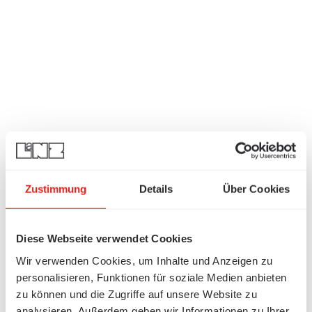
Zustimmung
Details
Über Cookies
Diese Webseite verwendet Cookies
Wir verwenden Cookies, um Inhalte und Anzeigen zu
personalisieren, Funktionen für soziale Medien anbieten
zu können und die Zugriffe auf unsere Website zu
analysieren. Außerdem geben wir Informationen zu Ihrer