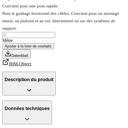
Convient pour une pose rapide.
Pour le guidage horizontal des câbles. Convient pour un montage
mural, au plafond et au sol, directement ou sur des systèmes de
support.
Mètre
Ajouter à la liste de souhaits
Datenblatt
BIM-Object
Description du produit
Données techniques