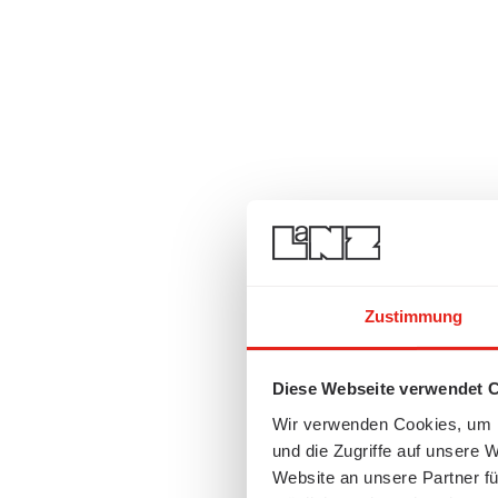
Zustimmung
Diese Webseite verwendet 
Wir verwenden Cookies, um I
und die Zugriffe auf unsere 
Website an unsere Partner fü