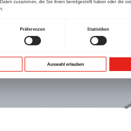
 Daten zusammen, die Sie ihnen bereitgestellt haben oder die s
n.
Präferenzen
Statistiken
Auswahl erlauben