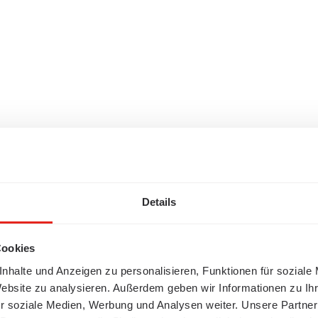
Details
Cookies
nhalte und Anzeigen zu personalisieren, Funktionen für soziale
Website zu analysieren. Außerdem geben wir Informationen zu I
r soziale Medien, Werbung und Analysen weiter. Unsere Partner