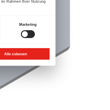
ie im Rahmen Ihrer Nutzung
Marketing
Alle zulassen