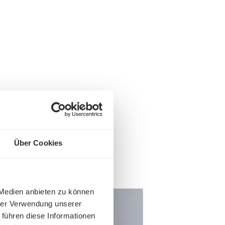
Über Cookies
 Medien anbieten zu können
hrer Verwendung unserer
 führen diese Informationen