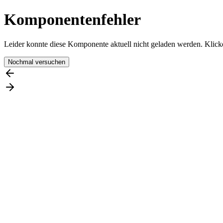
Komponentenfehler
Leider konnte diese Komponente aktuell nicht geladen werden. Klicke
Nochmal versuchen