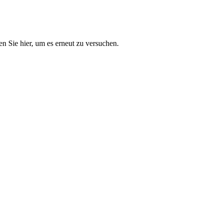
n Sie hier, um es erneut zu versuchen.