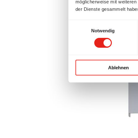
möglicherweise mit weiteren
der Dienste gesammelt habe
Einwilligungsauswahl
Notwendig
Ablehnen