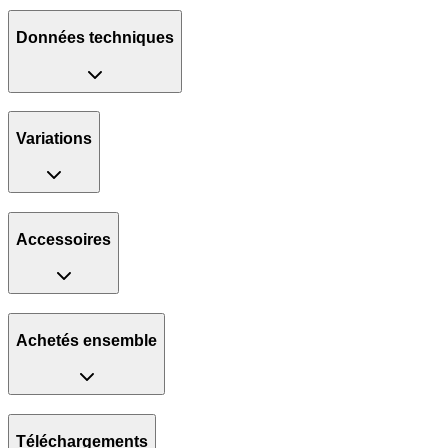
Données techniques
Variations
Accessoires
Achetés ensemble
Téléchargements