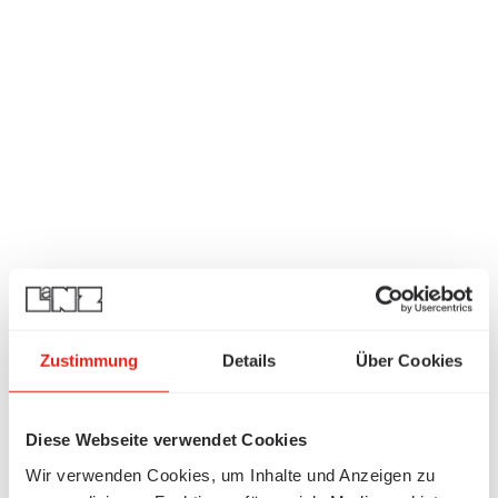
Zustimmung
Details
Über Cookies
Diese Webseite verwendet Cookies
Wir verwenden Cookies, um Inhalte und Anzeigen zu