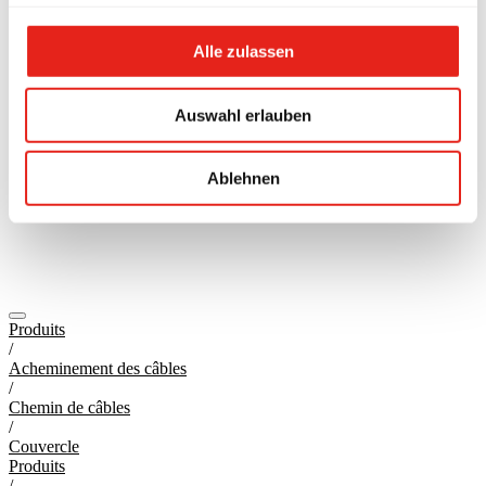
Alle zulassen
Auswahl erlauben
Ablehnen
Produits
/
Acheminement des câbles
/
Chemin de câbles
/
Couvercle
Produits
/