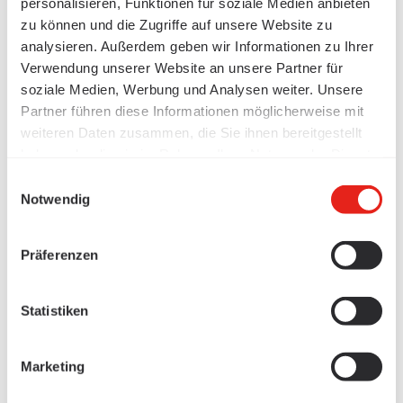
personalisieren, Funktionen für soziale Medien anbieten
zu können und die Zugriffe auf unsere Website zu
analysieren. Außerdem geben wir Informationen zu Ihrer
Verwendung unserer Website an unsere Partner für
soziale Medien, Werbung und Analysen weiter. Unsere
Partner führen diese Informationen möglicherweise mit
weiteren Daten zusammen, die Sie ihnen bereitgestellt
haben oder die sie im Rahmen Ihrer Nutzung der Dienste
gesammelt haben.
Einwilligungsauswahl
Notwendig
Präferenzen
Statistiken
Marketing