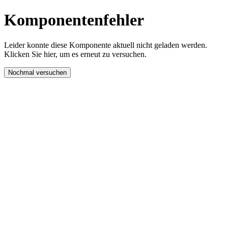
Komponentenfehler
Leider konnte diese Komponente aktuell nicht geladen werden.
Klicken Sie hier, um es erneut zu versuchen.
Nochmal versuchen