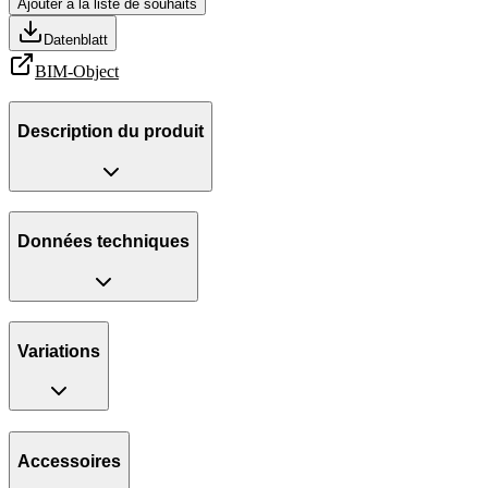
Ajouter à la liste de souhaits
Datenblatt
BIM-Object
Description du produit
Données techniques
Variations
Accessoires