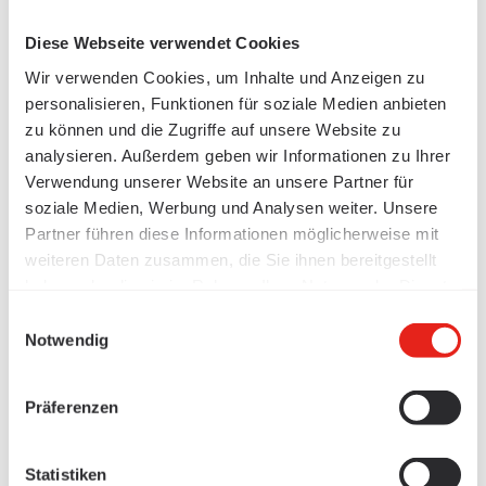
Diese Webseite verwendet Cookies
Wir verwenden Cookies, um Inhalte und Anzeigen zu
personalisieren, Funktionen für soziale Medien anbieten
zu können und die Zugriffe auf unsere Website zu
analysieren. Außerdem geben wir Informationen zu Ihrer
Verwendung unserer Website an unsere Partner für
soziale Medien, Werbung und Analysen weiter. Unsere
Partner führen diese Informationen möglicherweise mit
weiteren Daten zusammen, die Sie ihnen bereitgestellt
haben oder die sie im Rahmen Ihrer Nutzung der Dienste
gesammelt haben.
Einwilligungsauswahl
Notwendig
Präferenzen
Statistiken