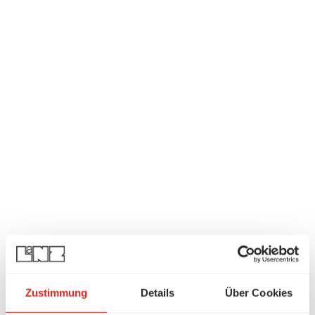
Zustimmung
Details
Über Cookies