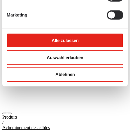
Marketing
Alle zulassen
Auswahl erlauben
Ablehnen
Produits
/
Acheminement des câbles