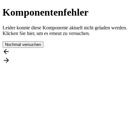
Komponentenfehler
Leider konnte diese Komponente aktuell nicht geladen werden.
Klicken Sie hier, um es erneut zu versuchen.
Nochmal versuchen