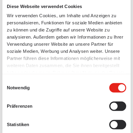
Diese Webseite verwendet Cookies
Wir verwenden Cookies, um Inhalte und Anzeigen zu
personalisieren, Funktionen für soziale Medien anbieten
zu können und die Zugriffe auf unsere Website zu
analysieren. Außerdem geben wir Informationen zu Ihrer
Verwendung unserer Website an unsere Partner für
soziale Medien, Werbung und Analysen weiter. Unsere
Partner führen diese Informationen möglicherweise mit
weiteren Daten zusammen, die Sie ihnen bereitgestellt
haben oder die sie im Rahmen Ihrer Nutzung der Dienste
gesammelt haben.
Einwilligungsauswahl
Notwendig
Präferenzen
Statistiken
Produits