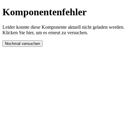
Komponentenfehler
Leider konnte diese Komponente aktuell nicht geladen werden.
Klicken Sie hier, um es erneut zu versuchen.
Nochmal versuchen