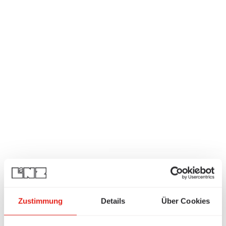
Zustimmung
Details
Über Cookies