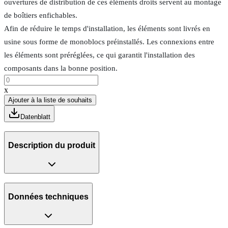
ouvertures de distribution de ces éléments droits servent au montage
de boîtiers enfichables.
Afin de réduire le temps d'installation, les éléments sont livrés en
usine sous forme de monoblocs préinstallés. Les connexions entre
les éléments sont préréglées, ce qui garantit l'installation des
composants dans la bonne position.
x
Ajouter à la liste de souhaits
Datenblatt
Description du produit
Données techniques