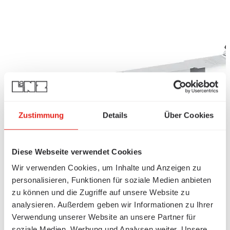
Zustimmung
Details
Über Cookies
Diese Webseite verwendet Cookies
Wir verwenden Cookies, um Inhalte und Anzeigen zu
personalisieren, Funktionen für soziale Medien anbieten
zu können und die Zugriffe auf unsere Website zu
analysieren. Außerdem geben wir Informationen zu Ihrer
Verwendung unserer Website an unsere Partner für
soziale Medien, Werbung und Analysen weiter. Unsere