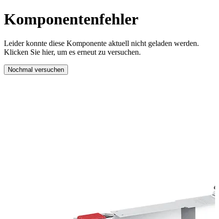
Komponentenfehler
Leider konnte diese Komponente aktuell nicht geladen werden.
Klicken Sie hier, um es erneut zu versuchen.
Nochmal versuchen