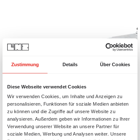
Zustimmung
Details
Über Cookies
Diese Webseite verwendet Cookies
Wir verwenden Cookies, um Inhalte und Anzeigen zu
personalisieren, Funktionen für soziale Medien anbieten
zu können und die Zugriffe auf unsere Website zu
analysieren. Außerdem geben wir Informationen zu Ihrer
Verwendung unserer Website an unsere Partner für
soziale Medien, Werbung und Analysen weiter. Unsere