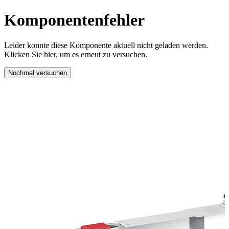
Komponentenfehler
Leider konnte diese Komponente aktuell nicht geladen werden.
Klicken Sie hier, um es erneut zu versuchen.
Nochmal versuchen