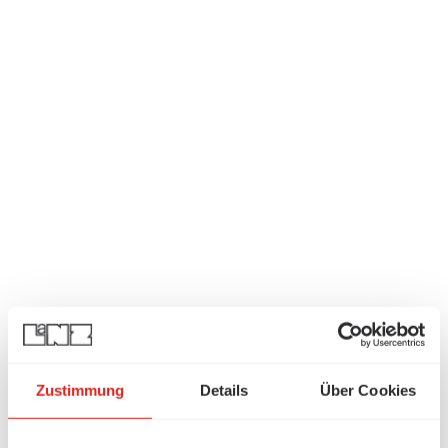
Zustimmung
Details
Über Cookies