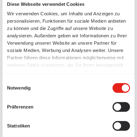
Diese Webseite verwendet Cookies
Wir verwenden Cookies, um Inhalte und Anzeigen zu
personalisieren, Funktionen für soziale Medien anbieten
zu können und die Zugriffe auf unsere Website zu
analysieren. Außerdem geben wir Informationen zu Ihrer
Verwendung unserer Website an unsere Partner für
soziale Medien, Werbung und Analysen weiter. Unsere
Partner führen diese Informationen möglicherweise mit
weiteren Daten zusammen, die Sie ihnen bereitgestellt
haben oder die sie im Rahmen Ihrer Nutzung der Dienste
gesammelt haben.
Einwilligungsauswahl
Notwendig
Präferenzen
Statistiken
Produits