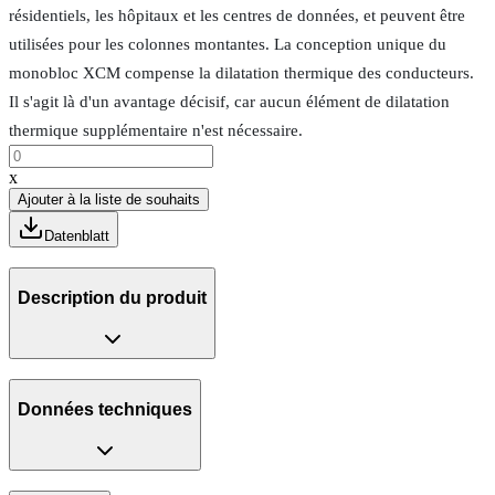
résidentiels, les hôpitaux et les centres de données, et peuvent être
utilisées pour les colonnes montantes. La conception unique du
monobloc XCM compense la dilatation thermique des conducteurs.
Il s'agit là d'un avantage décisif, car aucun élément de dilatation
thermique supplémentaire n'est nécessaire.
x
Ajouter à la liste de souhaits
Datenblatt
Description du produit
Données techniques