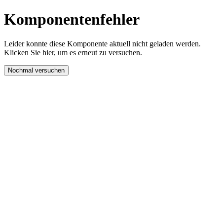
Komponentenfehler
Leider konnte diese Komponente aktuell nicht geladen werden.
Klicken Sie hier, um es erneut zu versuchen.
Nochmal versuchen