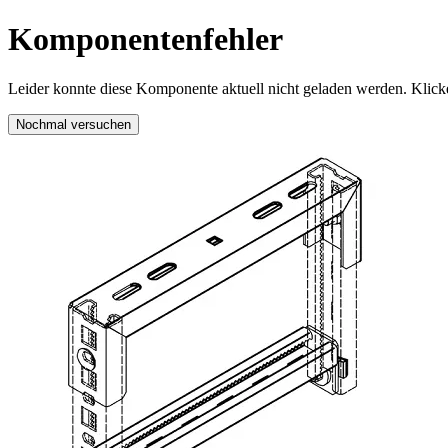
Komponentenfehler
Leider konnte diese Komponente aktuell nicht geladen werden. Klicke
Nochmal versuchen