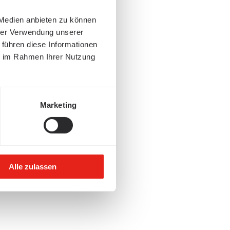
 Medien anbieten zu können
hrer Verwendung unserer
 führen diese Informationen
ie im Rahmen Ihrer Nutzung
Marketing
Alle zulassen