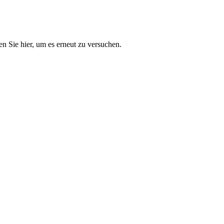
n Sie hier, um es erneut zu versuchen.