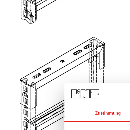
Zustimmung