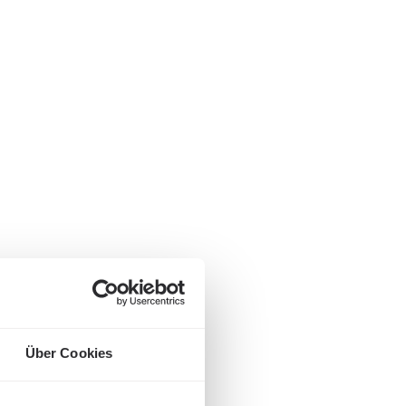
Über Cookies