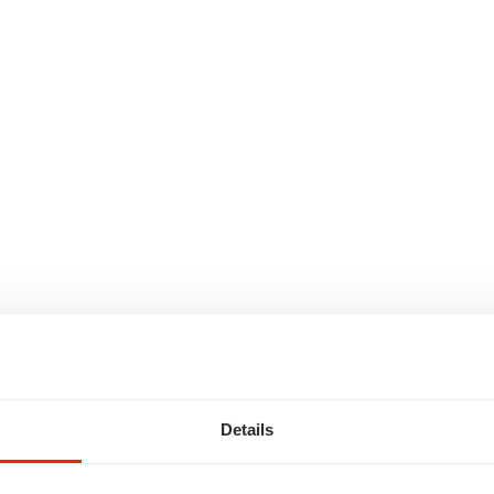
Details