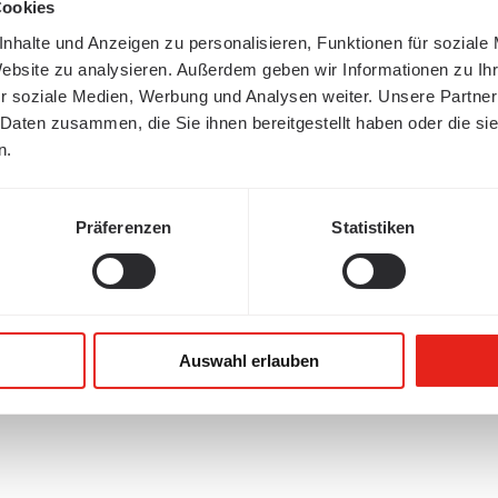
Cookies
nhalte und Anzeigen zu personalisieren, Funktionen für soziale
Website zu analysieren. Außerdem geben wir Informationen zu I
r soziale Medien, Werbung und Analysen weiter. Unsere Partner
 Daten zusammen, die Sie ihnen bereitgestellt haben oder die s
n.
Präferenzen
Statistiken
ingué
Auswahl erlauben