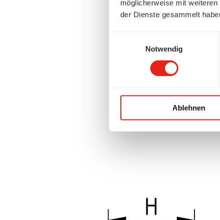
möglicherweise mit weiteren
der Dienste gesammelt habe
Einwilligungsauswahl
Notwendig
Ablehnen