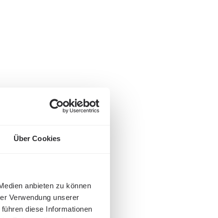
Über Cookies
 Medien anbieten zu können
hrer Verwendung unserer
 führen diese Informationen