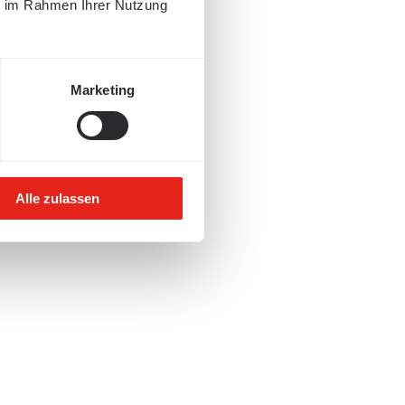
ie im Rahmen Ihrer Nutzung
Marketing
Alle zulassen