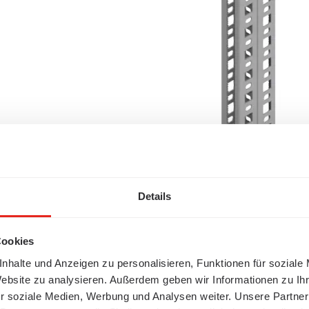
Details
Cookies
nhalte und Anzeigen zu personalisieren, Funktionen für soziale
Website zu analysieren. Außerdem geben wir Informationen zu I
r soziale Medien, Werbung und Analysen weiter. Unsere Partner