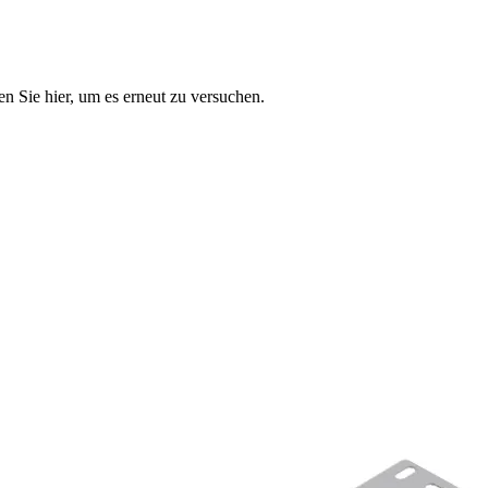
n Sie hier, um es erneut zu versuchen.