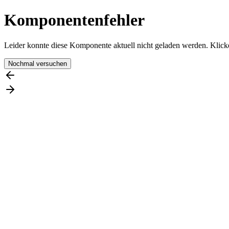
Komponentenfehler
Leider konnte diese Komponente aktuell nicht geladen werden. Klicke
Nochmal versuchen