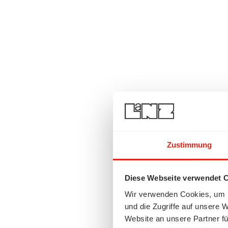
Zustimmung
Diese Webseite verwendet 
Wir verwenden Cookies, um I
und die Zugriffe auf unsere 
Website an unsere Partner fü