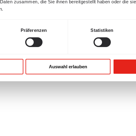
 Daten zusammen, die Sie ihnen bereitgestellt haben oder die s
n.
Präferenzen
Statistiken
Auswahl erlauben