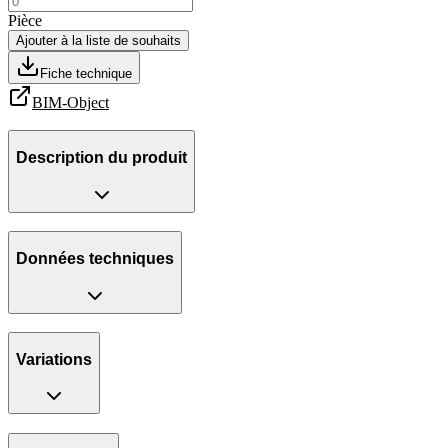
Pièce
Ajouter à la liste de souhaits
Fiche technique
BIM-Object
Description du produit
Données techniques
Variations