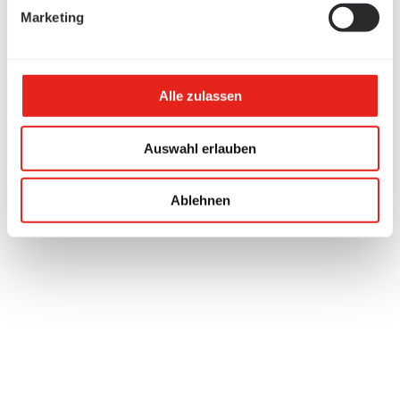
Marketing
Alle zulassen
Auswahl erlauben
Ablehnen