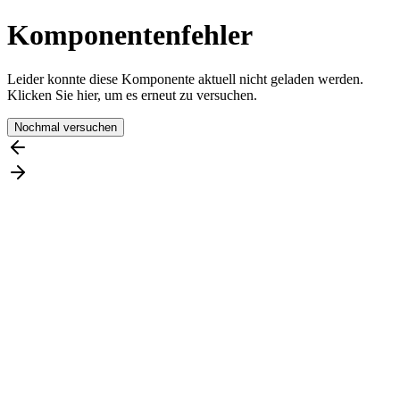
Komponentenfehler
Leider konnte diese Komponente aktuell nicht geladen werden.
Klicken Sie hier, um es erneut zu versuchen.
Nochmal versuchen