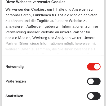
Diese Webseite verwendet Cookies
Wir verwenden Cookies, um Inhalte und Anzeigen zu
personalisieren, Funktionen für soziale Medien anbieten
zu können und die Zugriffe auf unsere Website zu
analysieren. Außerdem geben wir Informationen zu Ihrer
Verwendung unserer Website an unsere Partner für
soziale Medien, Werbung und Analysen weiter. Unsere
Partner führen diese Informationen möglicherweise mit
weiteren Daten zusammen, die Sie ihnen bereitgestellt
haben oder die sie im Rahmen Ihrer Nutzung der Dienste
gesammelt haben.
Einwilligungsauswahl
Notwendig
Präferenzen
Statistiken