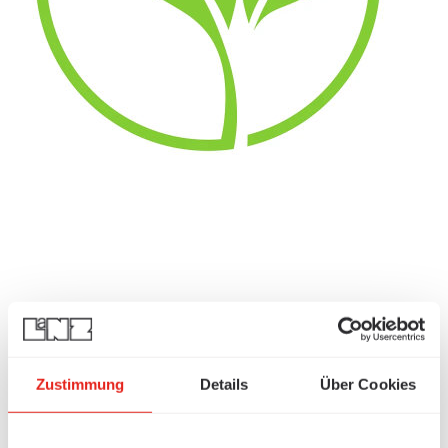
Zustimmung
Details
Über Cookies