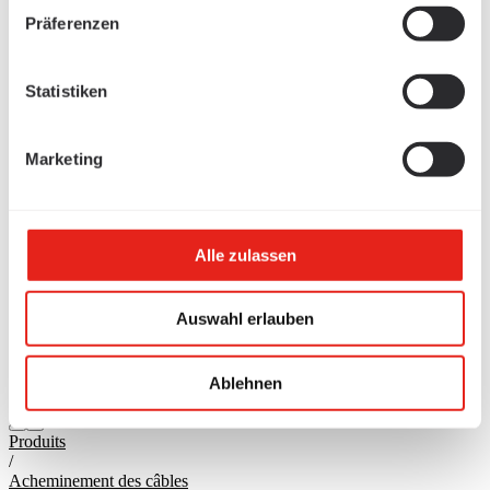
Präferenzen
Statistiken
Marketing
Alle zulassen
Auswahl erlauben
Ablehnen
Produits
/
Acheminement des câbles