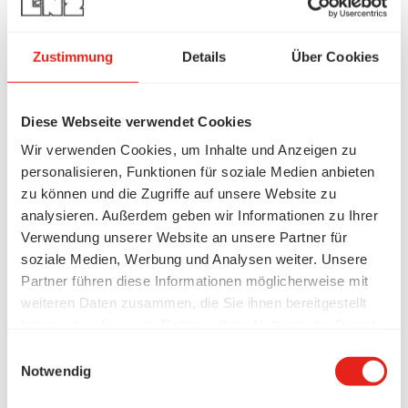
Zustimmung
Details
Über Cookies
Diese Webseite verwendet Cookies
Wir verwenden Cookies, um Inhalte und Anzeigen zu
personalisieren, Funktionen für soziale Medien anbieten
zu können und die Zugriffe auf unsere Website zu
analysieren. Außerdem geben wir Informationen zu Ihrer
Verwendung unserer Website an unsere Partner für
soziale Medien, Werbung und Analysen weiter. Unsere
Partner führen diese Informationen möglicherweise mit
weiteren Daten zusammen, die Sie ihnen bereitgestellt
haben oder die sie im Rahmen Ihrer Nutzung der Dienste
gesammelt haben.
Einwilligungsauswahl
Notwendig