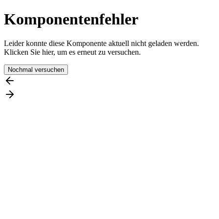
Komponentenfehler
Leider konnte diese Komponente aktuell nicht geladen werden.
Klicken Sie hier, um es erneut zu versuchen.
Nochmal versuchen