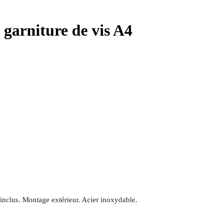
garniture de vis A4
 inclus. Montage extérieur. Acier inoxydable.