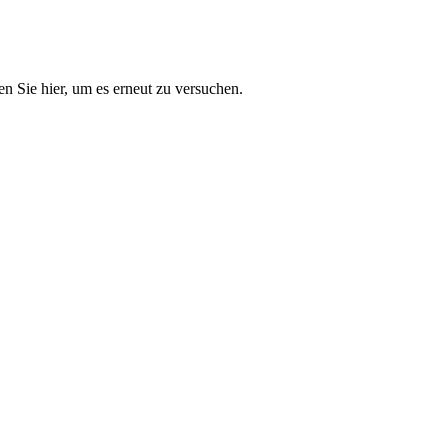
n Sie hier, um es erneut zu versuchen.