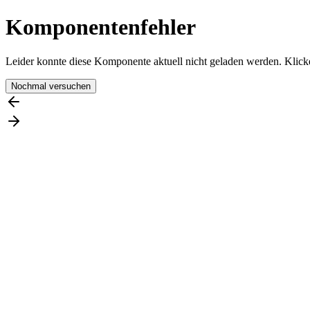
Komponentenfehler
Leider konnte diese Komponente aktuell nicht geladen werden. Klicke
Nochmal versuchen