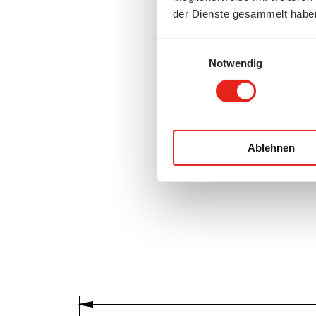
der Dienste gesammelt habe
Einwilligungsauswahl
Notwendig
Ablehnen