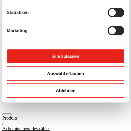
Statistiken
Marketing
Alle zulassen
Auswahl erlauben
Ablehnen
Produits
/
Acheminement des câbles