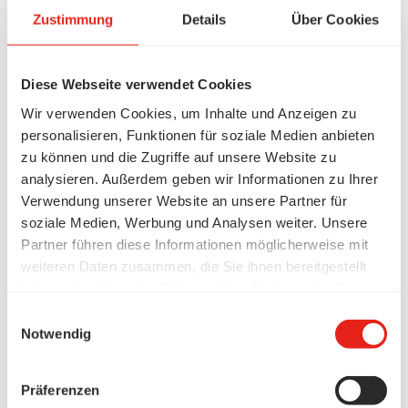
Zustimmung
Details
Über Cookies
Diese Webseite verwendet Cookies
Wir verwenden Cookies, um Inhalte und Anzeigen zu
personalisieren, Funktionen für soziale Medien anbieten
zu können und die Zugriffe auf unsere Website zu
analysieren. Außerdem geben wir Informationen zu Ihrer
Verwendung unserer Website an unsere Partner für
soziale Medien, Werbung und Analysen weiter. Unsere
Partner führen diese Informationen möglicherweise mit
weiteren Daten zusammen, die Sie ihnen bereitgestellt
haben oder die sie im Rahmen Ihrer Nutzung der Dienste
gesammelt haben.
Einwilligungsauswahl
Notwendig
Präferenzen