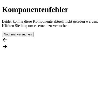
Komponentenfehler
Leider konnte diese Komponente aktuell nicht geladen werden.
Klicken Sie hier, um es erneut zu versuchen.
Nochmal versuchen