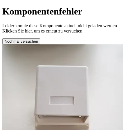
Komponentenfehler
Leider konnte diese Komponente aktuell nicht geladen werden.
Klicken Sie hier, um es erneut zu versuchen.
Nochmal versuchen