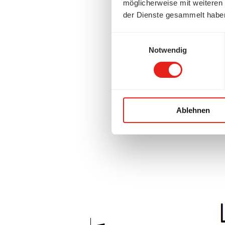
möglicherweise mit weiteren
der Dienste gesammelt habe
Einwilligungsauswahl
Notwendig
Ablehnen