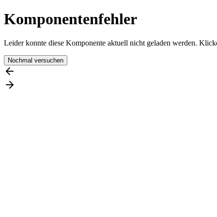
Komponentenfehler
Leider konnte diese Komponente aktuell nicht geladen werden. Klicke
Nochmal versuchen