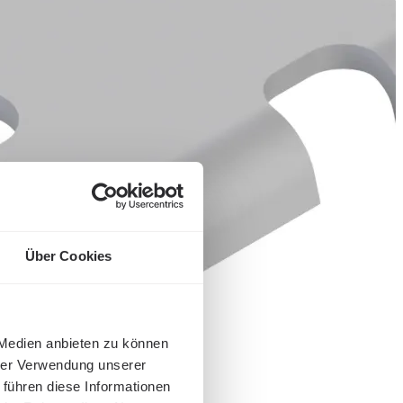
Über Cookies
 Medien anbieten zu können
hrer Verwendung unserer
 führen diese Informationen