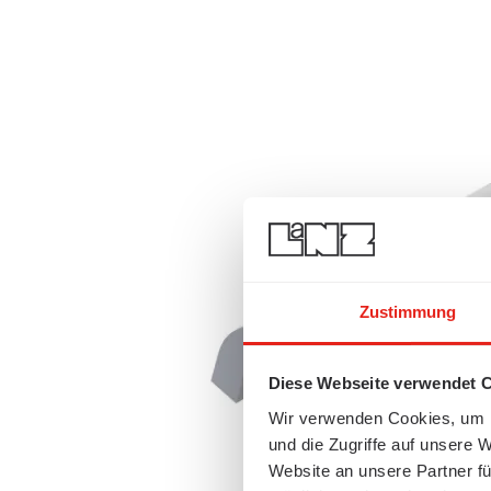
Zustimmung
Diese Webseite verwendet 
Wir verwenden Cookies, um I
und die Zugriffe auf unsere 
Website an unsere Partner fü