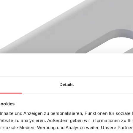
Details
Cookies
nhalte und Anzeigen zu personalisieren, Funktionen für soziale
Website zu analysieren. Außerdem geben wir Informationen zu I
r soziale Medien, Werbung und Analysen weiter. Unsere Partner