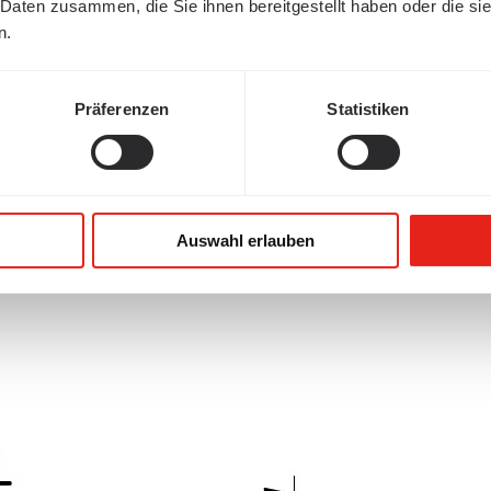
 Daten zusammen, die Sie ihnen bereitgestellt haben oder die s
n.
Präferenzen
Statistiken
Auswahl erlauben