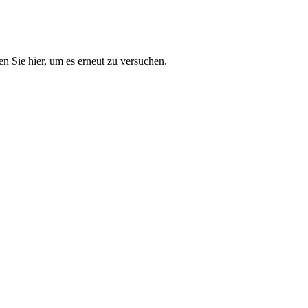
n Sie hier, um es erneut zu versuchen.