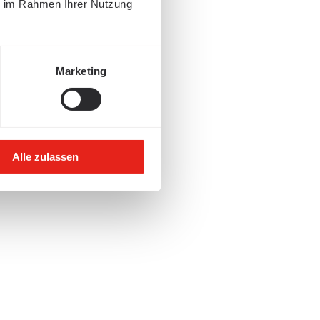
ie im Rahmen Ihrer Nutzung
Marketing
Alle zulassen