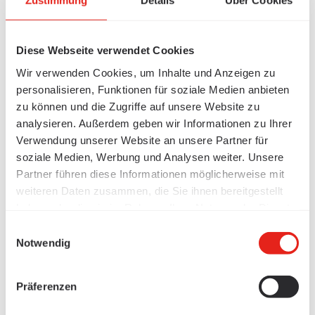
Zustimmung
Details
Über Cookies
Diese Webseite verwendet Cookies
Wir verwenden Cookies, um Inhalte und Anzeigen zu
personalisieren, Funktionen für soziale Medien anbieten
zu können und die Zugriffe auf unsere Website zu
analysieren. Außerdem geben wir Informationen zu Ihrer
Verwendung unserer Website an unsere Partner für
soziale Medien, Werbung und Analysen weiter. Unsere
Partner führen diese Informationen möglicherweise mit
weiteren Daten zusammen, die Sie ihnen bereitgestellt
haben oder die sie im Rahmen Ihrer Nutzung der Dienste
gesammelt haben.
Einwilligungsauswahl
Notwendig
Präferenzen