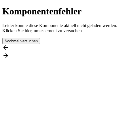
Komponentenfehler
Leider konnte diese Komponente aktuell nicht geladen werden.
Klicken Sie hier, um es erneut zu versuchen.
Nochmal versuchen