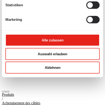
Statistiken
Marketing
Alle zulassen
Auswahl erlauben
Ablehnen
Produits
/
Acheminement des câbles