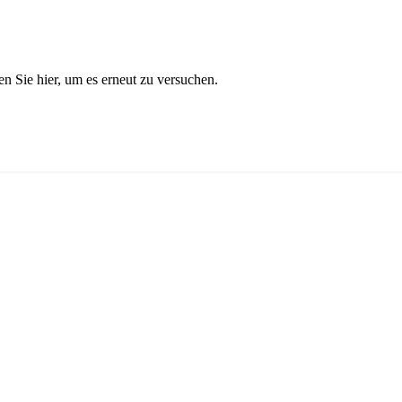
n Sie hier, um es erneut zu versuchen.