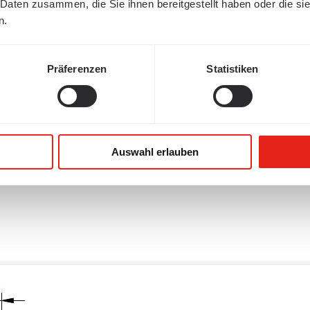
 Daten zusammen, die Sie ihnen bereitgestellt haben oder die s
n.
Präferenzen
Statistiken
Auswahl erlauben