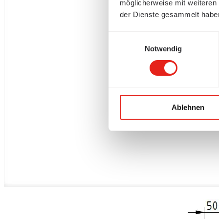
möglicherweise mit weiteren
der Dienste gesammelt habe
Einwilligungsauswahl
Notwendig
Ablehnen