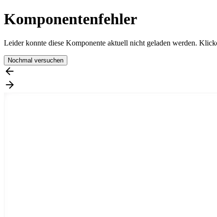
Komponentenfehler
Leider konnte diese Komponente aktuell nicht geladen werden. Klicke
Nochmal versuchen