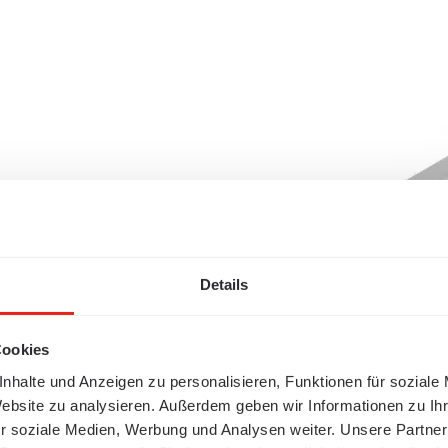
Details
Cookies
nhalte und Anzeigen zu personalisieren, Funktionen für soziale
Website zu analysieren. Außerdem geben wir Informationen zu I
r soziale Medien, Werbung und Analysen weiter. Unsere Partner