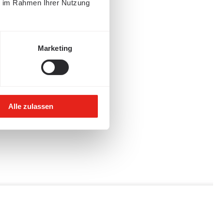
ie im Rahmen Ihrer Nutzung
Marketing
Alle zulassen