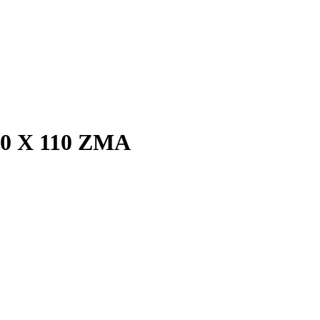
200 X 110 ZMA