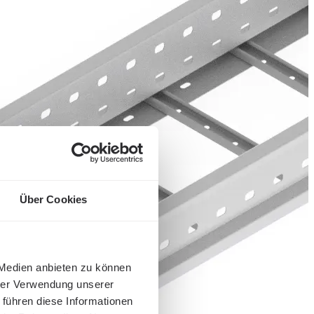
Über Cookies
 Medien anbieten zu können
hrer Verwendung unserer
 führen diese Informationen