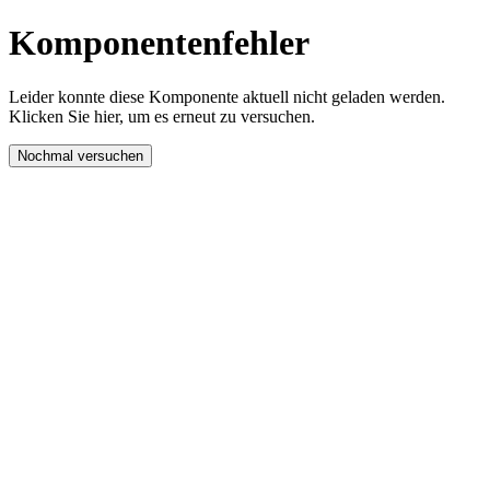
Komponentenfehler
Leider konnte diese Komponente aktuell nicht geladen werden.
Klicken Sie hier, um es erneut zu versuchen.
Nochmal versuchen