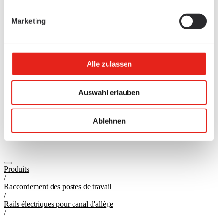
Marketing
Alle zulassen
Auswahl erlauben
Ablehnen
Produits
/
Raccordement des postes de travail
/
Rails électriques pour canal d'allège
/