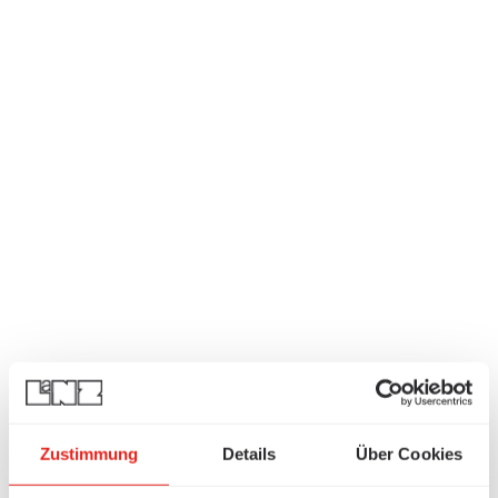
Zustimmung
Details
Über Cookies