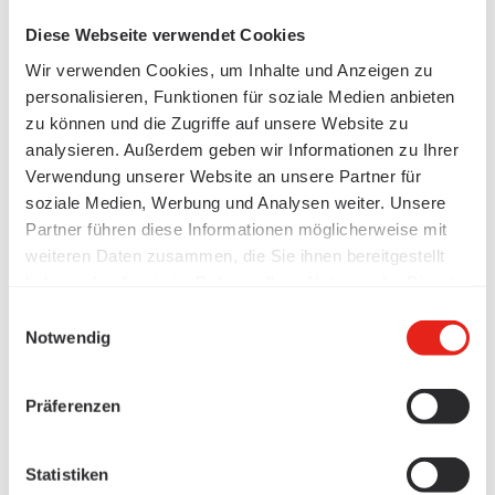
Diese Webseite verwendet Cookies
Wir verwenden Cookies, um Inhalte und Anzeigen zu
personalisieren, Funktionen für soziale Medien anbieten
zu können und die Zugriffe auf unsere Website zu
analysieren. Außerdem geben wir Informationen zu Ihrer
Verwendung unserer Website an unsere Partner für
soziale Medien, Werbung und Analysen weiter. Unsere
Partner führen diese Informationen möglicherweise mit
weiteren Daten zusammen, die Sie ihnen bereitgestellt
haben oder die sie im Rahmen Ihrer Nutzung der Dienste
gesammelt haben.
Einwilligungsauswahl
Notwendig
Präferenzen
Statistiken