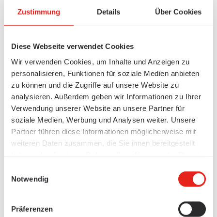
Zustimmung
Details
Über Cookies
Diese Webseite verwendet Cookies
Wir verwenden Cookies, um Inhalte und Anzeigen zu
personalisieren, Funktionen für soziale Medien anbieten
zu können und die Zugriffe auf unsere Website zu
analysieren. Außerdem geben wir Informationen zu Ihrer
Verwendung unserer Website an unsere Partner für
soziale Medien, Werbung und Analysen weiter. Unsere
Partner führen diese Informationen möglicherweise mit
weiteren Daten zusammen, die Sie ihnen bereitgestellt
haben oder die sie im Rahmen Ihrer Nutzung der Dienste
gesammelt haben.
Einwilligungsauswahl
Notwendig
Präferenzen