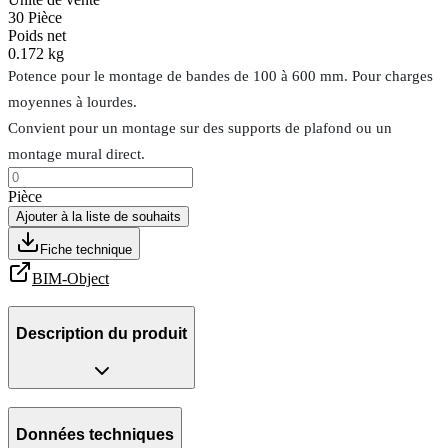
30
Pièce
Poids net
0.172 kg
Potence pour le montage de bandes de 100 à 600 mm. Pour charges
moyennes à lourdes.
Convient pour un montage sur des supports de plafond ou un
montage mural direct.
Pièce
Ajouter à la liste de souhaits
Fiche technique
BIM-Object
Description du produit
Données techniques