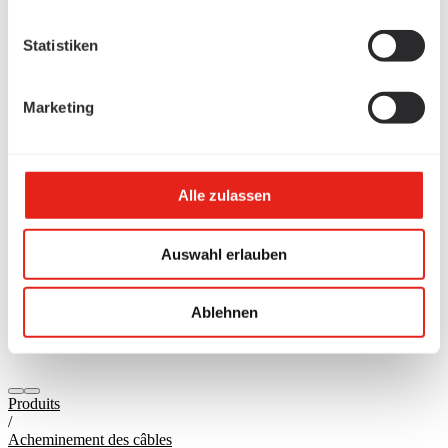
Statistiken
Marketing
Alle zulassen
Auswahl erlauben
Ablehnen
Produits
/
Acheminement des câbles