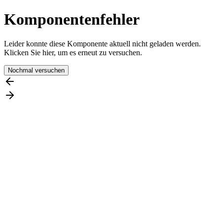
Komponentenfehler
Leider konnte diese Komponente aktuell nicht geladen werden.
Klicken Sie hier, um es erneut zu versuchen.
Nochmal versuchen