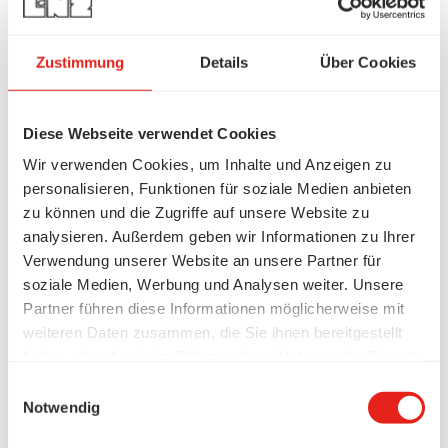
Zustimmung
Details
Über Cookies
Diese Webseite verwendet Cookies
Wir verwenden Cookies, um Inhalte und Anzeigen zu
personalisieren, Funktionen für soziale Medien anbieten
zu können und die Zugriffe auf unsere Website zu
analysieren. Außerdem geben wir Informationen zu Ihrer
Verwendung unserer Website an unsere Partner für
soziale Medien, Werbung und Analysen weiter. Unsere
Partner führen diese Informationen möglicherweise mit
weiteren Daten zusammen, die Sie ihnen bereitgestellt
haben oder die sie im Rahmen Ihrer Nutzung der Dienste
gesammelt haben.
Einwilligungsauswahl
Notwendig