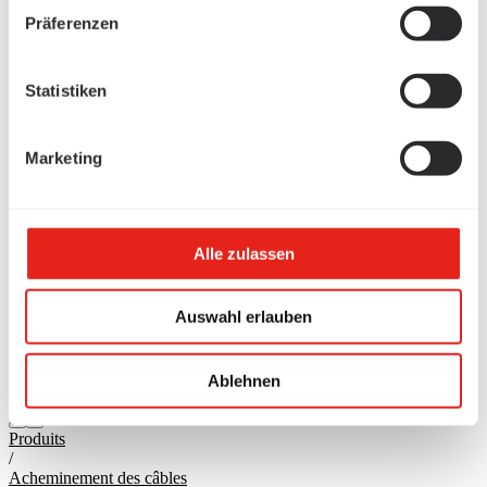
Präferenzen
Statistiken
Marketing
Alle zulassen
Auswahl erlauben
Ablehnen
Produits
/
Acheminement des câbles