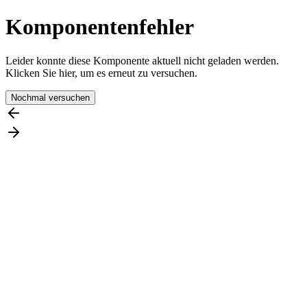
Komponentenfehler
Leider konnte diese Komponente aktuell nicht geladen werden.
Klicken Sie hier, um es erneut zu versuchen.
Nochmal versuchen