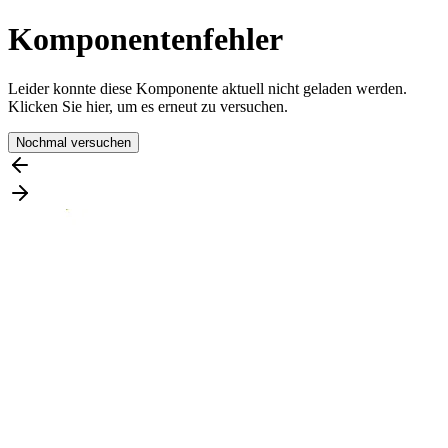
Komponentenfehler
Leider konnte diese Komponente aktuell nicht geladen werden.
Klicken Sie hier, um es erneut zu versuchen.
Nochmal versuchen