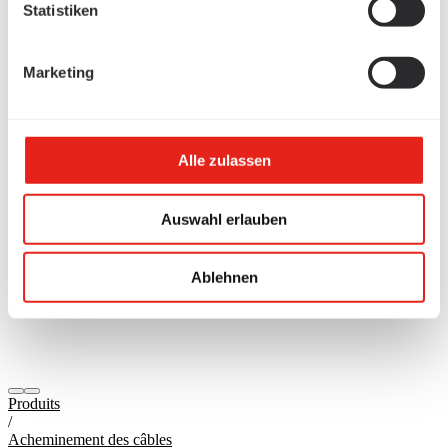
Statistiken
Marketing
Alle zulassen
Auswahl erlauben
Ablehnen
Produits
/
Acheminement des câbles