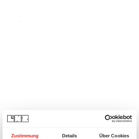
Zustimmung
Details
Über Cookies