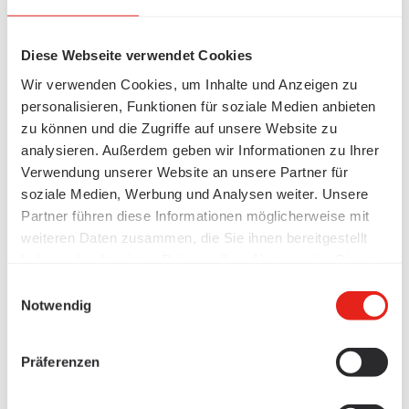
Diese Webseite verwendet Cookies
Wir verwenden Cookies, um Inhalte und Anzeigen zu
personalisieren, Funktionen für soziale Medien anbieten
zu können und die Zugriffe auf unsere Website zu
analysieren. Außerdem geben wir Informationen zu Ihrer
Verwendung unserer Website an unsere Partner für
soziale Medien, Werbung und Analysen weiter. Unsere
Partner führen diese Informationen möglicherweise mit
weiteren Daten zusammen, die Sie ihnen bereitgestellt
haben oder die sie im Rahmen Ihrer Nutzung der Dienste
gesammelt haben.
Einwilligungsauswahl
Notwendig
Präferenzen