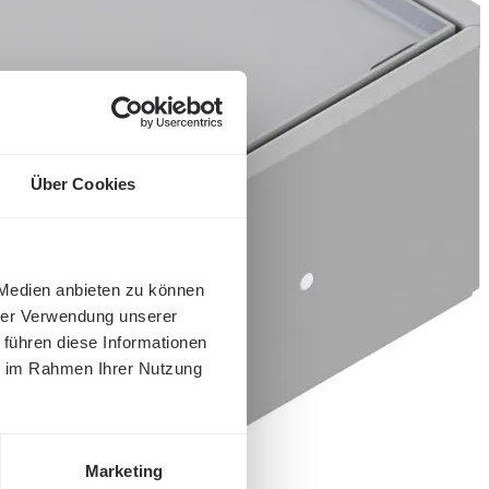
Über Cookies
 Medien anbieten zu können
hrer Verwendung unserer
 führen diese Informationen
ie im Rahmen Ihrer Nutzung
Marketing