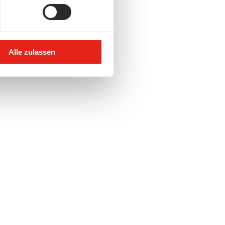
Alle zulassen