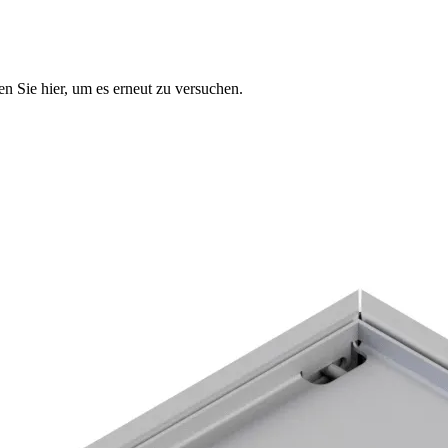
n Sie hier, um es erneut zu versuchen.