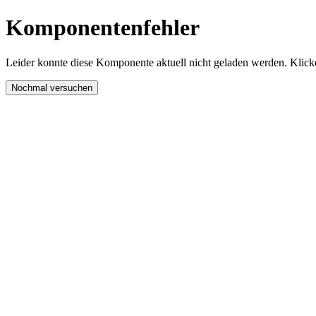
Komponentenfehler
Leider konnte diese Komponente aktuell nicht geladen werden. Klicke
Nochmal versuchen