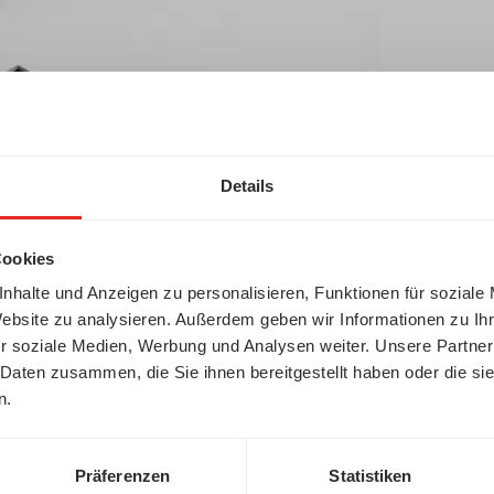
Details
Cookies
nhalte und Anzeigen zu personalisieren, Funktionen für soziale
Website zu analysieren. Außerdem geben wir Informationen zu I
r soziale Medien, Werbung und Analysen weiter. Unsere Partner
 Daten zusammen, die Sie ihnen bereitgestellt haben oder die s
n.
Präferenzen
Statistiken