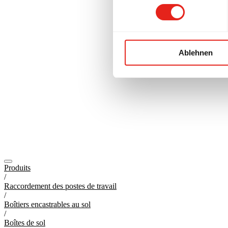
Ablehnen
Produits
/
Raccordement des postes de travail
/
Boîtiers encastrables au sol
/
Boîtes de sol