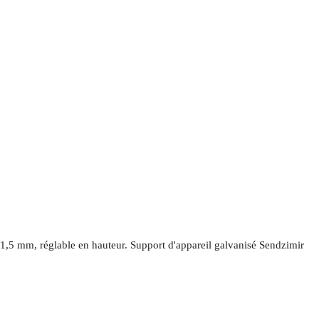
 1,5 mm, réglable en hauteur. Support d'appareil galvanisé Sendzimir