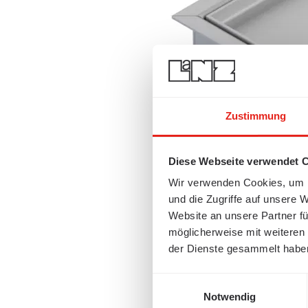
Zustimmung
Diese Webseite verwendet 
Wir verwenden Cookies, um I
und die Zugriffe auf unsere 
Website an unsere Partner fü
möglicherweise mit weiteren
der Dienste gesammelt habe
Einwilligungsauswahl
Notwendig