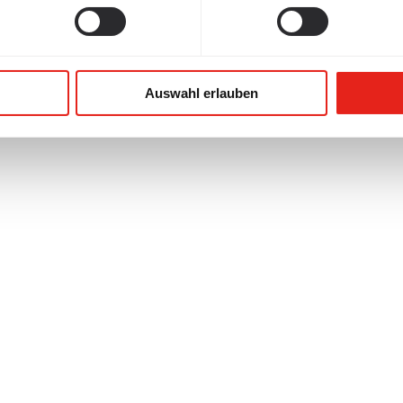
Auswahl erlauben