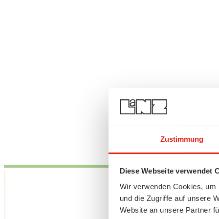
Zustimmung
Diese Webseite verwendet 
Wir verwenden Cookies, um I
und die Zugriffe auf unsere 
Website an unsere Partner fü