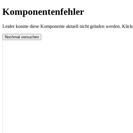
Komponentenfehler
Leider konnte diese Komponente aktuell nicht geladen werden. Klicke
Nochmal versuchen