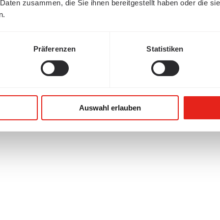
 Daten zusammen, die Sie ihnen bereitgestellt haben oder die s
n.
Präferenzen
Statistiken
Auswahl erlauben