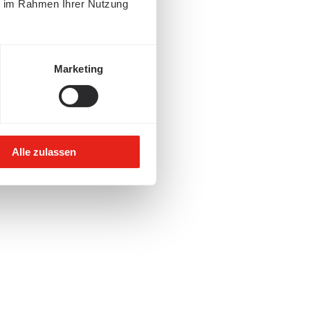
ie im Rahmen Ihrer Nutzung
Marketing
Alle zulassen