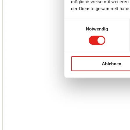
möglicherweise mit weiteren
der Dienste gesammelt habe
Einwilligungsauswahl
Notwendig
Ablehnen