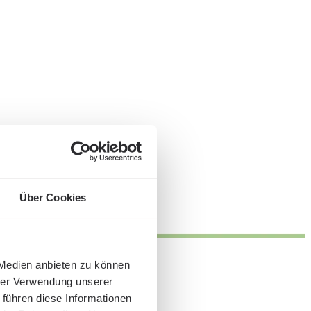
Über Cookies
 Medien anbieten zu können
hrer Verwendung unserer
 führen diese Informationen