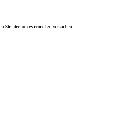
n Sie hier, um es erneut zu versuchen.