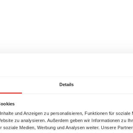
Details
Cookies
nhalte und Anzeigen zu personalisieren, Funktionen für soziale
Website zu analysieren. Außerdem geben wir Informationen zu I
r soziale Medien, Werbung und Analysen weiter. Unsere Partner