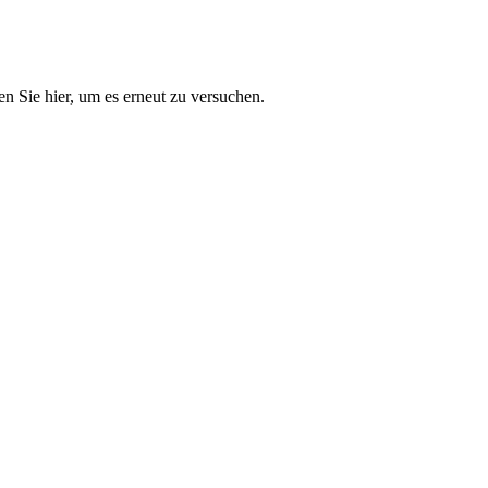
n Sie hier, um es erneut zu versuchen.