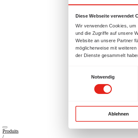
Diese Webseite verwendet 
Wir verwenden Cookies, um I
und die Zugriffe auf unsere 
Website an unsere Partner fü
möglicherweise mit weiteren
der Dienste gesammelt habe
Einwilligungsauswahl
Notwendig
Ablehnen
Produits
/