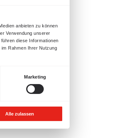
 Medien anbieten zu können
hrer Verwendung unserer
 führen diese Informationen
ie im Rahmen Ihrer Nutzung
Marketing
Alle zulassen