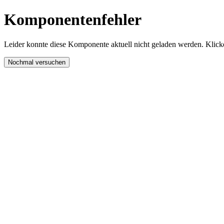
Komponentenfehler
Leider konnte diese Komponente aktuell nicht geladen werden. Klicke
Nochmal versuchen