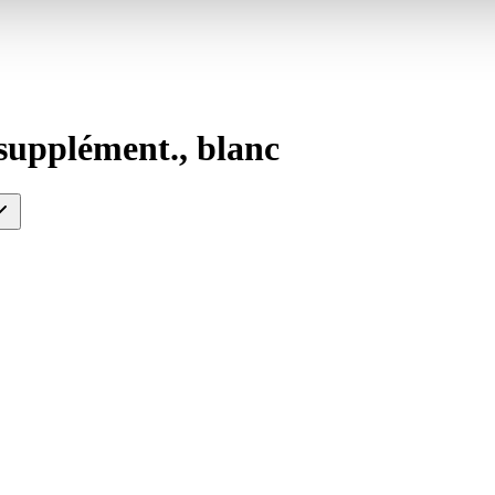
supplément., blanc