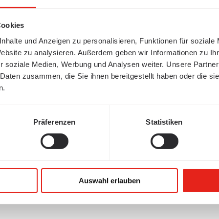
Cookies
nhalte und Anzeigen zu personalisieren, Funktionen für soziale
Website zu analysieren. Außerdem geben wir Informationen zu I
r soziale Medien, Werbung und Analysen weiter. Unsere Partner
 Daten zusammen, die Sie ihnen bereitgestellt haben oder die s
n.
Präferenzen
Statistiken
Auswahl erlauben