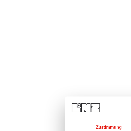
Zustimmung