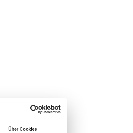
Über Cookies