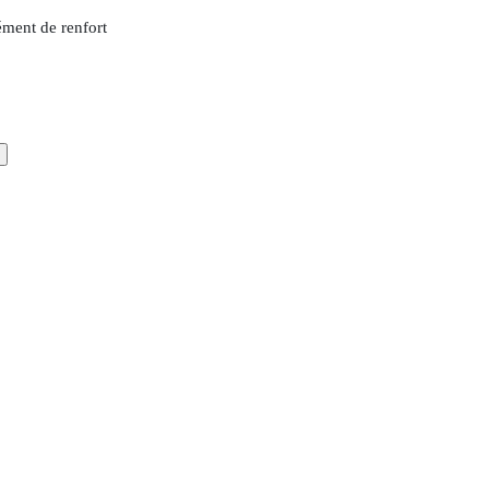
ément de renfort