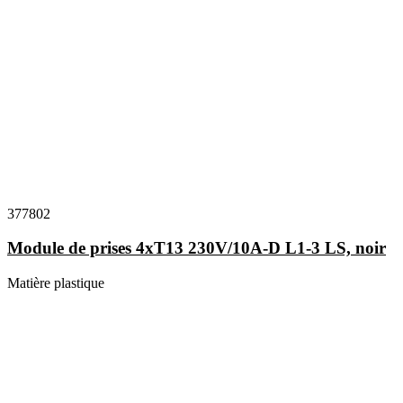
377802
Module de prises 4xT13 230V/10A-D L1-3 LS, noir
Matière plastique