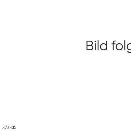
373805