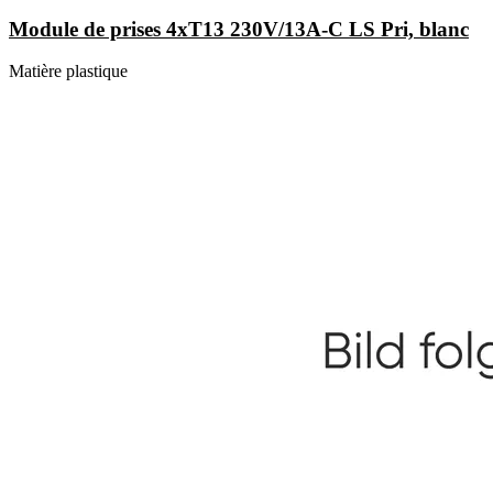
Module de prises 4xT13 230V/13A-C LS Pri, blanc
Matière plastique