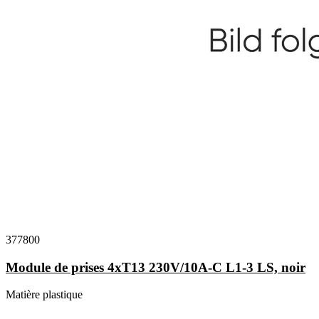
377800
Module de prises 4xT13 230V/10A-C L1-3 LS, noir
Matière plastique