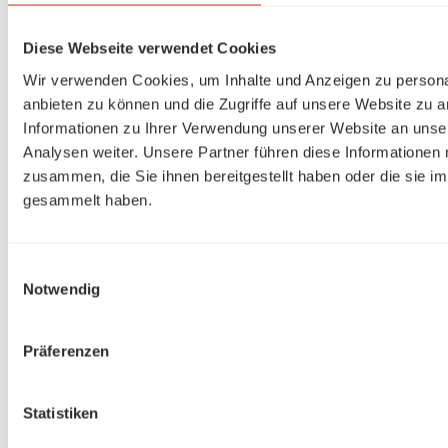
Diese Webseite verwendet Cookies
Wir verwenden Cookies, um Inhalte und Anzeigen zu personal
anbieten zu können und die Zugriffe auf unsere Website zu 
Informationen zu Ihrer Verwendung unserer Website an unse
Analysen weiter. Unsere Partner führen diese Informationen
zusammen, die Sie ihnen bereitgestellt haben oder die sie 
gesammelt haben.
Einwilligungsauswahl
Notwendig
Präferenzen
Statistiken