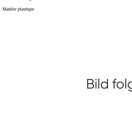
Matière plastique