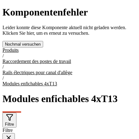
Komponentenfehler
Leider konnte diese Komponente aktuell nicht geladen werden.
Klicken Sie hier, um es erneut zu versuchen.
Nochmal versuchen
Produits
/
Raccordement des postes de travail
/
Rails électriques pour canal d'allège
/
Modules enfichables 4xT13
Modules enfichables 4xT13
Filtre
Filtre